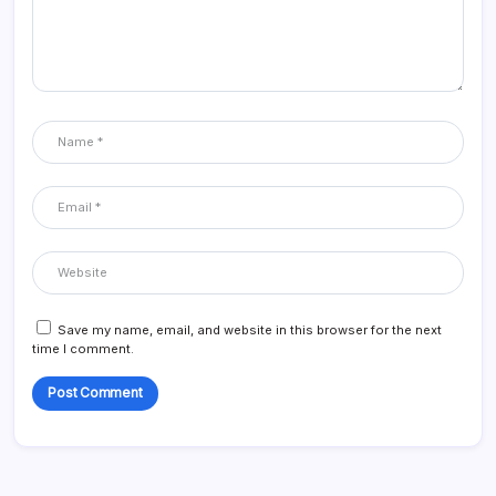
Save my name, email, and website in this browser for the next
time I comment.