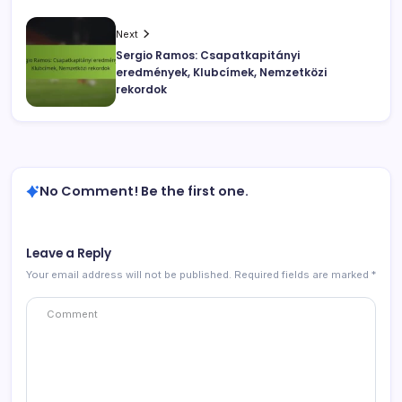
Next
Sergio Ramos: Csapatkapitányi
eredmények, Klubcímek, Nemzetközi
rekordok
No Comment! Be the first one.
Leave a Reply
Your email address will not be published.
Required fields are marked
*